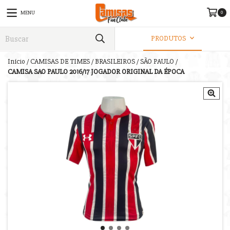
0
MENU
PRODUTOS
Início
/
CAMISAS DE TIMES
/
BRASILEIROS
/
SÃO PAULO
/
CAMISA SAO PAULO 2016/17 JOGADOR ORIGINAL DA ÉPOCA