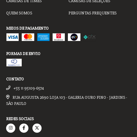
CAMISAS DE TIMES
CAMISAS DE SELEÇÕES
QUEM SOMOS
PERGUNTAS FREQUENTES
MEIOS DE PAGAMENTO
FORMAS DE ENVIO
CONTATO
+55 11 95109-6574
RUA AUGUSTA 2690 LOJA 103 - GALERIA OURO FINO - JARDINS -
SÃO PAULO
REDES SOCIAIS