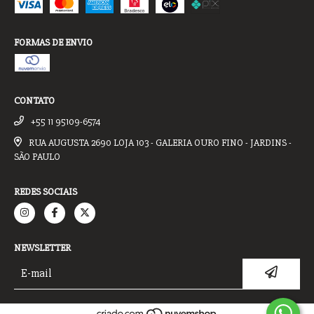
FORMAS DE ENVIO
CONTATO
+55 11 95109-6574
RUA AUGUSTA 2690 LOJA 103 - GALERIA OURO FINO - JARDINS -
SÃO PAULO
REDES SOCIAIS
NEWSLETTER