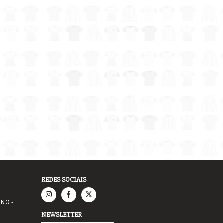
REDES SOCIAIS
INO -
NEWSLETTER