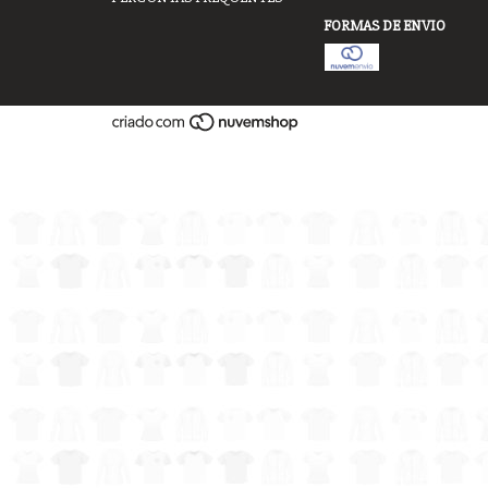
FORMAS DE ENVIO