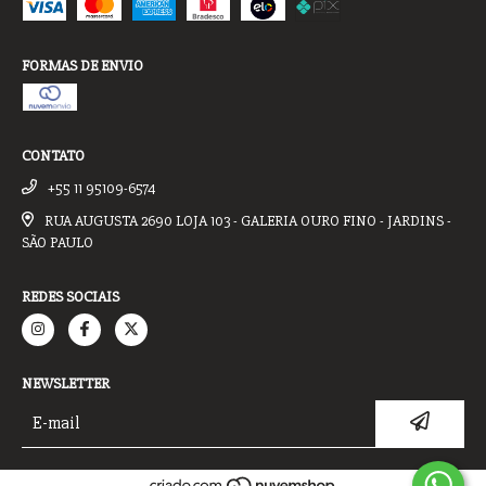
FORMAS DE ENVIO
CONTATO
+55 11 95109-6574
RUA AUGUSTA 2690 LOJA 103 - GALERIA OURO FINO - JARDINS -
SÃO PAULO
REDES SOCIAIS
NEWSLETTER