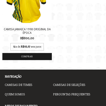
CAMISA JAMAICA 1998 ORIGINAL DA
ÉPOCA
R$800,00
12
x de
R$66,67
sem juros
COMPRAR
NAVEGAÇÃO
CAMISAS DE TIMES
CAMISAS DE SELEÇÕES
QUEM SOMOS
PERGUNTAS FREQUENTES