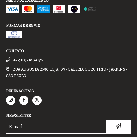
MEIOS DE PAGAMENTO
FORMAS DE ENVIO
CONTATO
+55 11 95109-6574
RUA AUGUSTA 2690 LOJA 103 - GALERIA OURO FINO - JARDINS -
SÃO PAULO
REDES SOCIAIS
NEWSLETTER