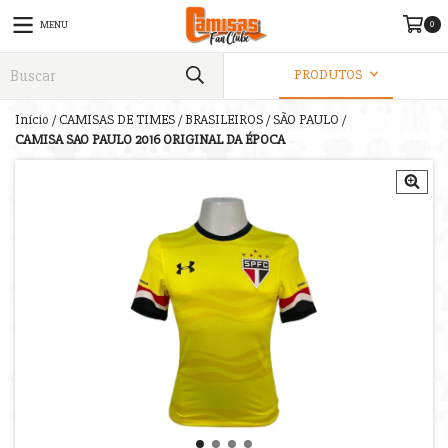
0
MENU
PRODUTOS
Início
/
CAMISAS DE TIMES
/
BRASILEIROS
/
SÃO PAULO
/
CAMISA SAO PAULO 2016 ORIGINAL DA ÉPOCA