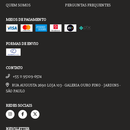
QUEM SOMOS
PERGUNTAS FREQUENTES
MEIOS DE PAGAMENTO
FORMAS DE ENVIO
CONTATO
+55 11 95109-6574
RUA AUGUSTA 2690 LOJA 103 - GALERIA OURO FINO - JARDINS -
SÃO PAULO
REDES SOCIAIS
NEWSLETTER