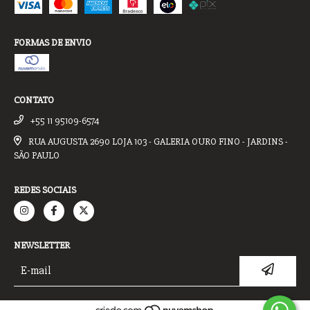
FORMAS DE ENVIO
CONTATO
+55 11 95109-6574
RUA AUGUSTA 2690 LOJA 103 - GALERIA OURO FINO - JARDINS -
SÃO PAULO
REDES SOCIAIS
NEWSLETTER