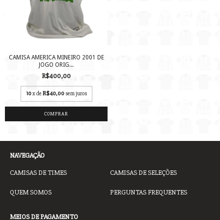
CAMISA AMERICA MINEIRO 2001 DE
JOGO ORIG...
R$400,00
10
x de
R$40,00
sem juros
COMPRAR
NAVEGAÇÃO
CAMISAS DE TIMES
CAMISAS DE SELEÇÕES
QUEM SOMOS
PERGUNTAS FREQUENTES
MEIOS DE PAGAMENTO