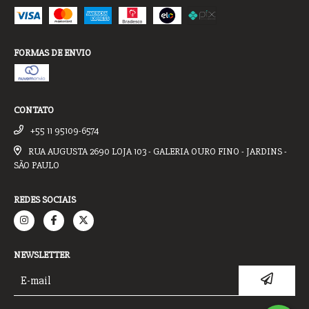
FORMAS DE ENVIO
CONTATO
+55 11 95109-6574
RUA AUGUSTA 2690 LOJA 103 - GALERIA OURO FINO - JARDINS -
SÃO PAULO
REDES SOCIAIS
NEWSLETTER