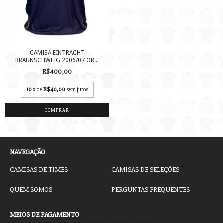
CAMISA EINTRACHT
BRAUNSCHWEIG 2006/07 OR...
R$400,00
10
x de
R$40,00
sem juros
COMPRAR
NAVEGAÇÃO
CAMISAS DE TIMES
CAMISAS DE SELEÇÕES
QUEM SOMOS
PERGUNTAS FREQUENTES
MEIOS DE PAGAMENTO