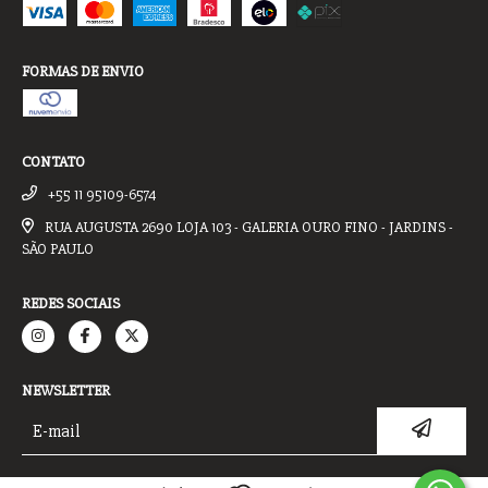
FORMAS DE ENVIO
CONTATO
+55 11 95109-6574
RUA AUGUSTA 2690 LOJA 103 - GALERIA OURO FINO - JARDINS -
SÃO PAULO
REDES SOCIAIS
NEWSLETTER