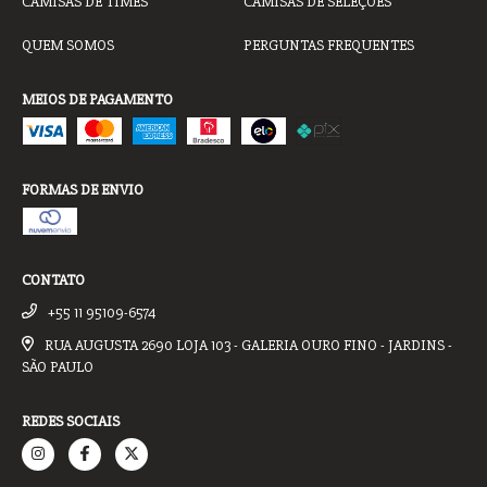
CAMISAS DE TIMES
CAMISAS DE SELEÇÕES
QUEM SOMOS
PERGUNTAS FREQUENTES
MEIOS DE PAGAMENTO
FORMAS DE ENVIO
CONTATO
+55 11 95109-6574
RUA AUGUSTA 2690 LOJA 103 - GALERIA OURO FINO - JARDINS -
SÃO PAULO
REDES SOCIAIS