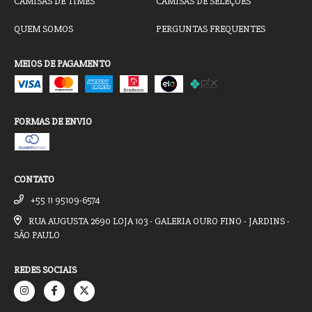
CAMISAS DE TIMES
CAMISAS DE SELEÇÕES
QUEM SOMOS
PERGUNTAS FREQUENTES
MEIOS DE PAGAMENTO
FORMAS DE ENVIO
CONTATO
+55 11 95109-6574
RUA AUGUSTA 2690 LOJA 103 - GALERIA OURO FINO - JARDINS -
SÃO PAULO
REDES SOCIAIS