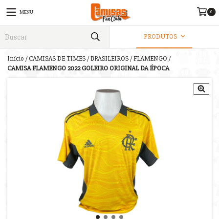
0
MENU
PRODUTOS
Início
/
CAMISAS DE TIMES
/
BRASILEIROS
/
FLAMENGO
/
CAMISA FLAMENGO 2022 GOLEIRO ORIGINAL DA ÉPOCA