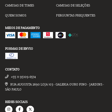
CAMISAS DE TIMES
CAMISAS DE SELEÇÕES
QUEM SOMOS
PERGUNTAS FREQUENTES
MEIOS DE PAGAMENTO
FORMAS DE ENVIO
CONTATO
+55 11 95109-6574
RUA AUGUSTA 2690 LOJA 103 - GALERIA OURO FINO - JARDINS -
SÃO PAULO
REDES SOCIAIS