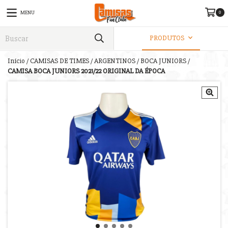
0
MENU
PRODUTOS
Início
/
CAMISAS DE TIMES
/
ARGENTINOS
/
BOCA JUNIORS
/
CAMISA BOCA JUNIORS 2021/22 ORIGINAL DA ÉPOCA