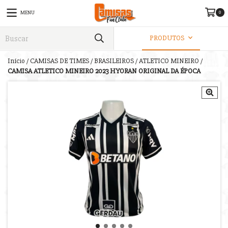
0
MENU
PRODUTOS
Início
/
CAMISAS DE TIMES
/
BRASILEIROS
/
ATLETICO MINEIRO
/
CAMISA ATLETICO MINEIRO 2023 HYORAN ORIGINAL DA ÉPOCA