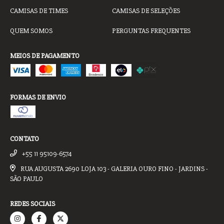
CAMISAS DE TIMES
CAMISAS DE SELEÇÕES
QUEM SOMOS
PERGUNTAS FREQUENTES
MEIOS DE PAGAMENTO
FORMAS DE ENVIO
CONTATO
+55 11 95109-6574
RUA AUGUSTA 2690 LOJA 103 - GALERIA OURO FINO - JARDINS -
SÃO PAULO
REDES SOCIAIS